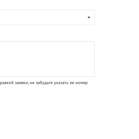
равкой заявки, не забудьте указать ее номер