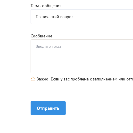
Тема сообщения
Сообщение
Важно! Если у вас проблема с заполнением или отп
Отправить